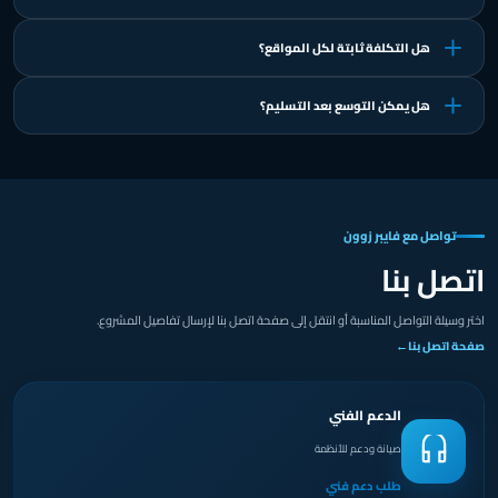
هل التكلفة ثابتة لكل المواقع؟
هل يمكن التوسع بعد التسليم؟
تواصل مع فايبر زوون
اتصل بنا
اختر وسيلة التواصل المناسبة أو انتقل إلى صفحة اتصل بنا لإرسال تفاصيل المشروع.
صفحة اتصل بنا
←
الدعم الفني
صيانة ودعم للأنظمة
طلب دعم فني