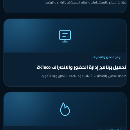
مقارنة الأنواع والاستخدامات والنقاط المهمة قبل الشراء والتركيب.
برامج الحضور والانصراف
تحميل برنامج إدارة الحضور والانصراف ZKTeco
صفحة التحميل والمتطلبات الأساسية ومساعدة التشغيل وربط الأجهزة.