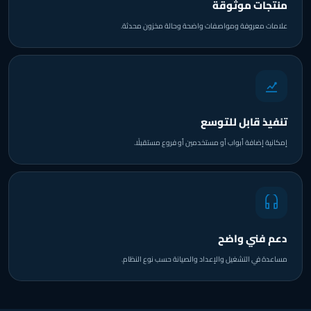
منتجات موثوقة
علامات معروفة ومواصفات واضحة وحالة مخزون محدثة.
تنفيذ قابل للتوسع
إمكانية إضافة أبواب أو مستخدمين أو فروع مستقبلًا.
دعم فني واضح
مساعدة في التشغيل والإعداد والصيانة حسب نوع النظام.