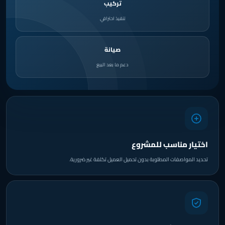
تركيب
تنفيذ احترافي
صيانة
دعم ما بعد البيع
اختيار مناسب للمشروع
تحديد المواصفات المطلوبة بدون تحميل العميل تكلفة غير ضرورية.