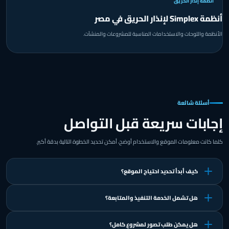
أنظمة إنذار الحريق
أنظمة Simplex لإنذار الحريق في مصر
الأنظمة واللوحات والاستخدامات المناسبة للمشروعات والمنشآت.
أسئلة شائعة
إجابات سريعة قبل التواصل
كلما كانت معلومات الموقع والاستخدام أوضح، أمكن تحديد الخطوة التالية بدقة أكبر.
كيف أبدأ تحديد احتياج الموقع؟
هل تشمل الخدمة التنفيذ والمتابعة؟
هل يمكن طلب تصور لمشروع كامل؟