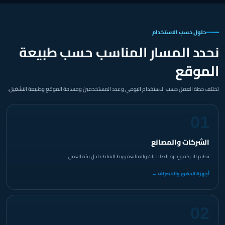
حلول حسب الاستخدام
نحدد المسار المناسب حسب طبيعة
الموقع
تختلف خطة العمل حسب الاستخدام اليومي وعدد المستخدمين ومساحة الموقع وطبيعة التشغيل.
01
الشركات والمصانع
تنظيم الحركة وإدارة الصلاحيات والمتابعة وربط النقاط داخل بيئة العمل.
أجهزة الحضور والانصراف ←
02