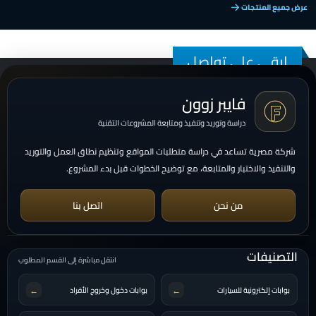
عرض جميع المنتجات
ابقى على تواصل
فايبر زوون
دراسة وتوريد وتنفيذ ومتابعة المشروعات التقنية
شركة مصرية تساعد في دراسة متطلبات المواقع وتنظيم نطاق العمل والتوريد
والتنفيذ والاختبار والمتابعة، مع توضيح الخطوات قبل بدء المشروع.
من نحن
اتصل بنا
التصنيفات
انتقل مباشرة إلى القسم المطلوب
←
←
بوابات إلكترونية للسيارات
بوابات دخول وخروج الأفراد