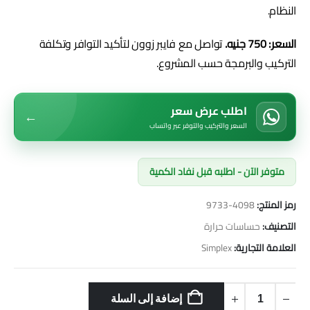
النظام.
السعر: 750 جنيه.
تواصل مع فايبر زوون لتأكيد التوافر وتكلفة
التركيب والبرمجة حسب المشروع.
اطلب عرض سعر
←
السعر والتركيب والتوفر عبر واتساب
متوفر الآن - اطلبه قبل نفاد الكمية
رمز المنتج:
4098-9733
التصنيف:
حساسات حرارة
العلامة التجارية:
Simplex
إضافة إلى السلة