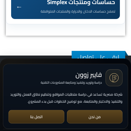
حساسات ومنتجات Simplex
←
تصفح حساسات الدخان والحرارة والمنتجات المتوافقة
ابقى على تواصل
فايبر زوون
دراسة وتوريد وتنفيذ ومتابعة المشروعات التقنية
شركة مصرية تساعد في دراسة متطلبات المواقع وتنظيم نطاق العمل والتوريد
والتنفيذ والاختبار والمتابعة، مع توضيح الخطوات قبل بدء المشروع.
من نحن
اتصل بنا