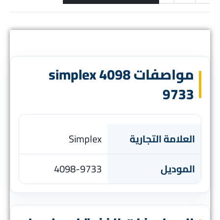
مواصفات simplex 4098
9733
العلامة التجارية
Simplex
الموديل
4098-9733