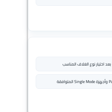
 بعد اختيار نوع الغلاف المناسب