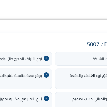
نوع الألياف المدرج حاليًا Single Mode
ق نوع الغلاف والدفعة
يوفر سعة مناسبة للشبكات
 والمباني حسب تصميم
يُباع بالمتر مع إمكانية تجهي