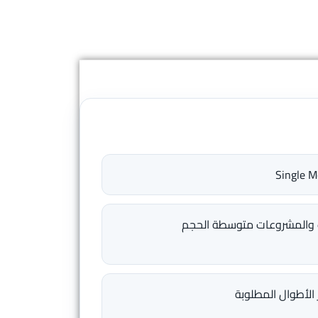
 والمشروعات متوسطة الحجم
ز الأطوال المطلوبة