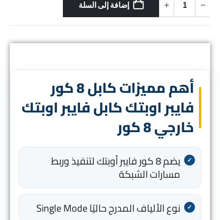
إضافة إلى السلة
أهم مميزات كابل 8 كور
فايبر اوبتك كابل فايبر اوبتك
خارجي 8 كور
يضم 8 كور فايبر أوبتك لتنفيذ وربط
مسارات الشبكة
نوع الألياف المدرج حاليًا Single Mode