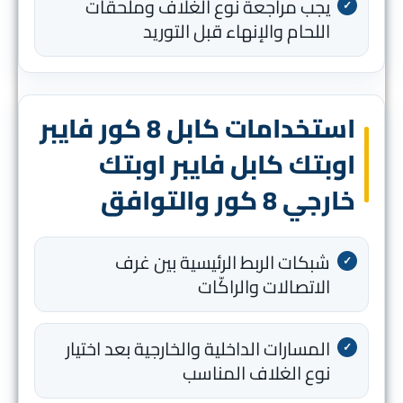
يجب مراجعة نوع الغلاف وملحقات
اللحام والإنهاء قبل التوريد
استخدامات كابل 8 كور فايبر
اوبتك كابل فايبر اوبتك
خارجي 8 كور والتوافق
شبكات الربط الرئيسية بين غرف
الاتصالات والراكّات
المسارات الداخلية والخارجية بعد اختيار
نوع الغلاف المناسب