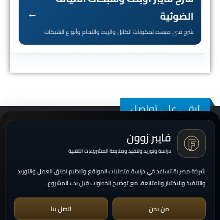
←
الضوئية
شرح فني مبسط لمكونات الكابل والربط واللحام وأنواع الشبكات
ابقى على تواصل
فايبر زوون
دراسة وتوريد وتنفيذ ومتابعة المشروعات التقنية
شركة مصرية تساعد في دراسة متطلبات المواقع وتنظيم نطاق العمل والتوريد
والتنفيذ والاختبار والمتابعة، مع توضيح الخطوات قبل بدء المشروع.
من نحن
اتصل بنا