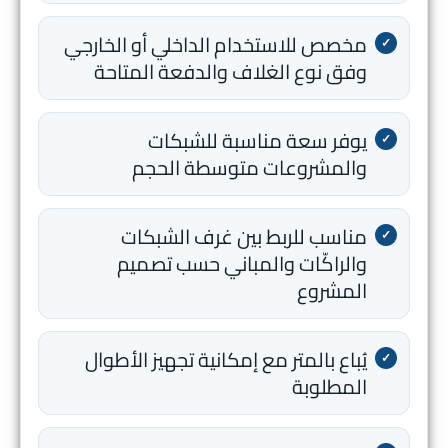
مخصص للاستخدام الداخلي أو الخارجي
وفق نوع الغلاف والدفعة المتاحة
يوفر سعة مناسبة للشبكات
والمشروعات متوسطة الحجم
مناسب للربط بين غرف الشبكات
والراكّات والمباني حسب تصميم
المشروع
يُباع بالمتر مع إمكانية تجهيز الأطوال
المطلوبة